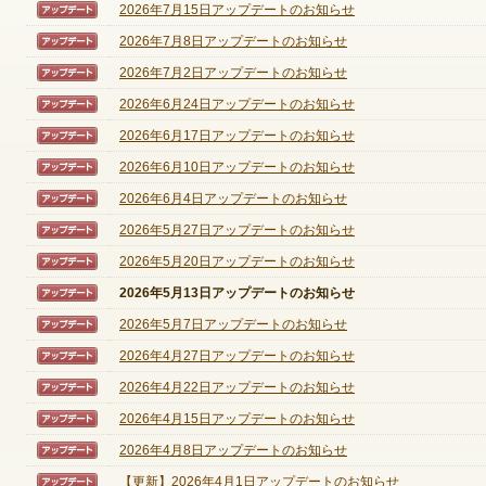
2026年7月15日アップデートのお知らせ
【アップデート】
2026年7月8日アップデートのお知らせ
【アップデート】
2026年7月2日アップデートのお知らせ
【アップデート】
ゲームダウンロード
2026年6月24日アップデートのお知らせ
【アップデート】
2026年6月17日アップデートのお知らせ
【アップデート】
2026年6月10日アップデートのお知らせ
【アップデート】
2026年6月4日アップデートのお知らせ
【アップデート】
2026年5月27日アップデートのお知らせ
【アップデート】
2026年5月20日アップデートのお知らせ
【アップデート】
2026年5月13日アップデートのお知らせ
【アップデート】
2026年5月7日アップデートのお知らせ
【アップデート】
2026年4月27日アップデートのお知らせ
【アップデート】
2026年4月22日アップデートのお知らせ
【アップデート】
2026年4月15日アップデートのお知らせ
【アップデート】
2026年4月8日アップデートのお知らせ
【アップデート】
NEXONポイントチャージ
【更新】2026年4月1日アップデートのお知らせ
【アップデート】