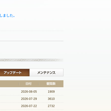
了しました。
記事一覧へ戻る
イベント
アップデート
メンテナンス
2026-08-05
1909
2026-07-29
3610
2026-07-22
2732