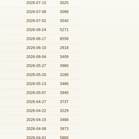
2026-07-15
3025
2026-07-08
3098
2026-07-02
3540
2026-06-24
5271
2026-06-17
8558
2026-06-10
2918
2026-06-04
3409
2026-05-27
3980
2026-05-20
3186
2026-05-13
3486
2026-05-07
3940
2026-04-27
3737
2026-04-22
3229
2026-04-15
3488
2026-04-08
3973
2026-04-01
5860