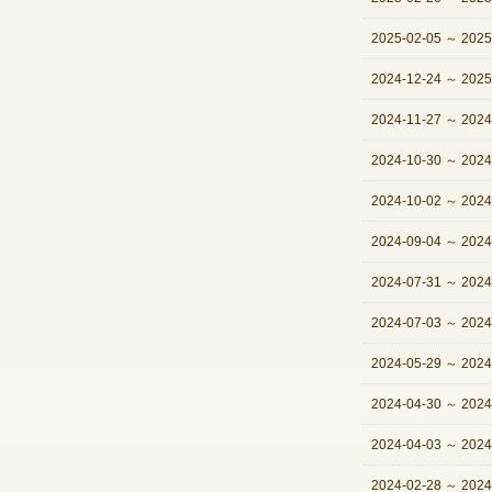
2025-02-05
～
2025
2024-12-24
～
2025
2024-11-27
～
2024
2024-10-30
～
2024
2024-10-02
～
2024
2024-09-04
～
2024
2024-07-31
～
2024
2024-07-03
～
2024
2024-05-29
～
2024
2024-04-30
～
2024
2024-04-03
～
2024
2024-02-28
～
2024