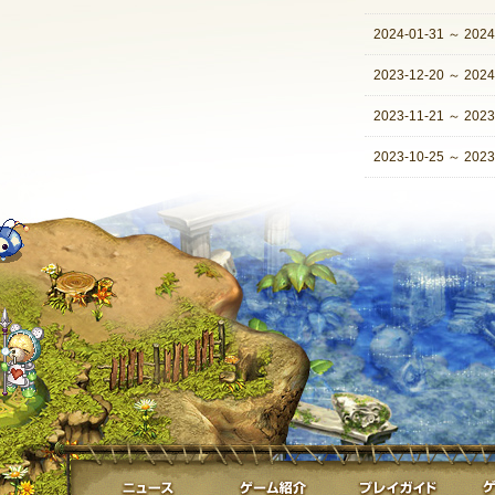
2024-01-31
～
2024
2023-12-20
～
2024
2023-11-21
～
2023
2023-10-25
～
2023
ニュース
ゲーム紹介