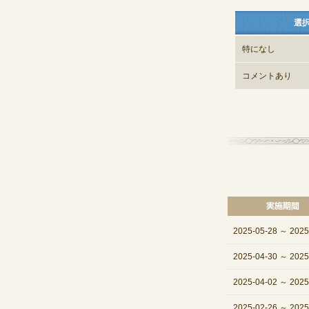
選
特になし
コメントあり
2025-05-28
～
2025
2025-04-30
～
2025
2025-04-02
～
2025
2025-02-26
～
2025