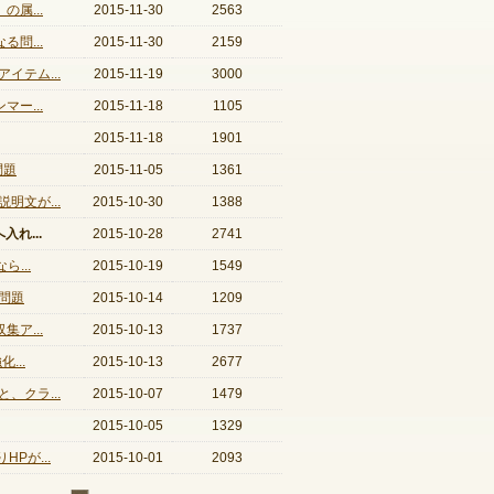
属...
2015-11-30
2563
問...
2015-11-30
2159
テム...
2015-11-19
3000
ー...
2015-11-18
1105
2015-11-18
1901
問題
2015-11-05
1361
文が...
2015-10-30
1388
れ...
2015-10-28
2741
...
2015-10-19
1549
問題
2015-10-14
1209
ア...
2015-10-13
1737
...
2015-10-13
2677
クラ...
2015-10-07
1479
2015-10-05
1329
Pが...
2015-10-01
2093