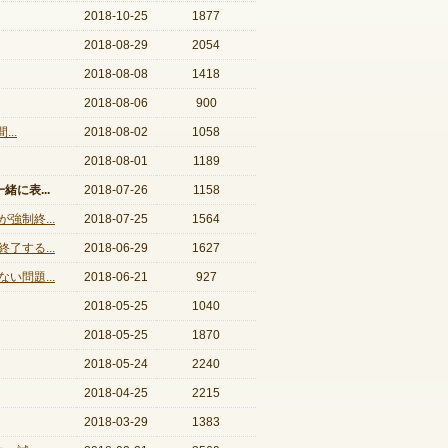
2018-10-25
1877
2018-08-29
2054
2018-08-08
1418
2018-08-06
900
..
2018-08-02
1058
2018-08-01
1189
に表...
2018-07-26
1158
制終...
2018-07-25
1564
する...
2018-06-29
1627
問題...
2018-06-21
927
2018-05-25
1040
2018-05-25
1870
2018-05-24
2240
2018-04-25
2215
2018-03-29
1383