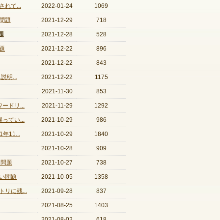
て...
2022-01-24
1069
問題
2021-12-29
718
題
2021-12-28
528
題
2021-12-22
896
2021-12-22
843
明...
2021-12-22
1175
2021-11-30
853
ドリ...
2021-11-29
1292
てい...
2021-10-29
986
11...
2021-10-29
1840
2021-10-28
909
る問題
2021-10-27
738
い問題
2021-10-05
1358
に残...
2021-09-28
837
2021-08-25
1403
2021-08-02
618