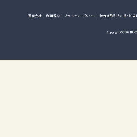
運営会社
利用規約
プライバシーポリシー
特定商取引法に基づく表
Copyright © 2009 NEXON