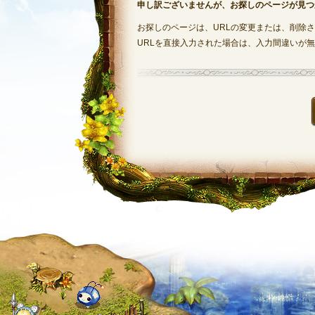
申し訳ございませんが、お探しのページが見つ
お探しのページは、URLの変更または、削除
URLを直接入力された場合は、入力間違いが