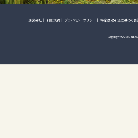
運営会社
利用規約
プライバシーポリシー
特定商取引法に基づく表
Copyright © 2009 NEXON