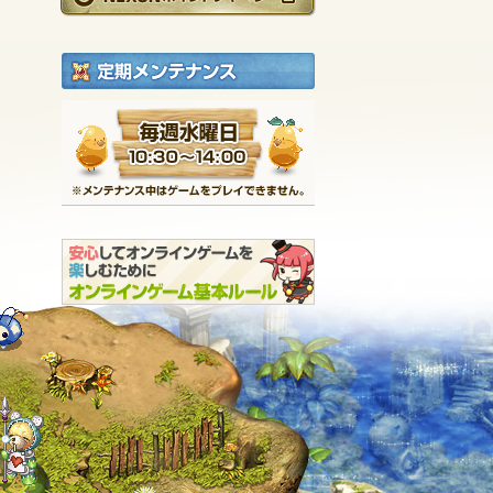
定期メンテナンス
毎週水曜日 10:30～1
※メンテナンス中は