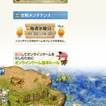
定期メンテナンス
毎週水曜日 10:30～1
※メンテナンス中は