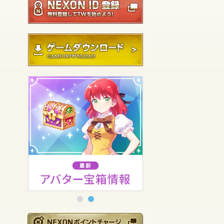
ゲームダウンロード
NEXONポイントチ