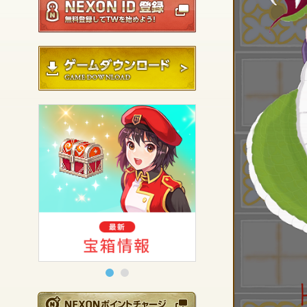
ゲームダウンロード
NEXONポイントチ