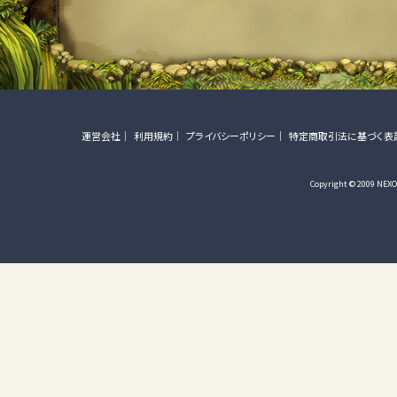
運営会社
利用規約
プライバシーポリシー
特定商取引法に基づく表
Copyright © 2009 NEXON