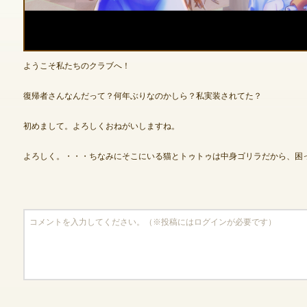
ゲームダウンロード
ようこそ私たちのクラブへ！
復帰者さんなんだって？何年ぶりなのかしら？私実装されてた？
初めまして。よろしくおねがいしますね。
よろしく。・・・ちなみにそこにいる猫とトゥトゥは中身ゴリラだから、困
NEXONポイントチャージ