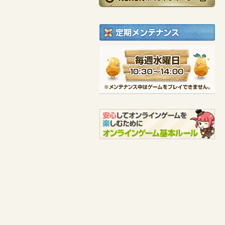
エルフィン