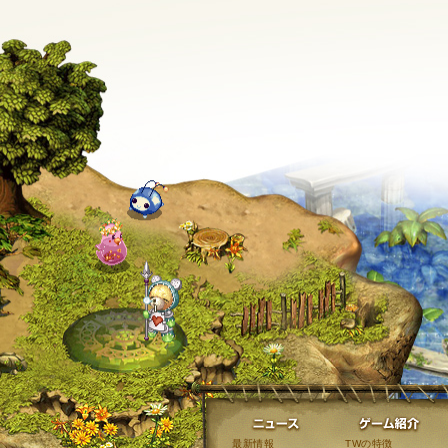
ニュース
最新情報
TWの特徴