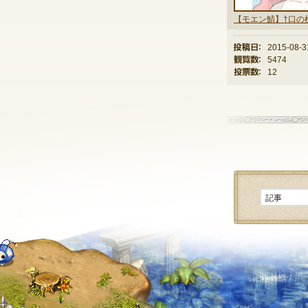
投稿日：
2015-08-3
観覧数：
5474
投票数：
12