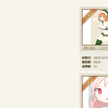
★
投稿日：
2015-12-2
観覧数：
6514
投票数：
11
★