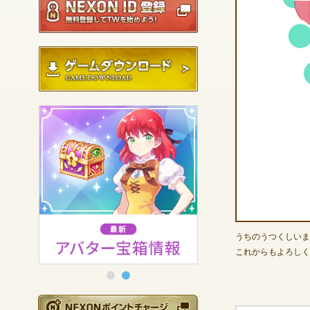
ゲームダウンロード
うちのうつくしいま
これからもよろしく
NEXONポイントチ