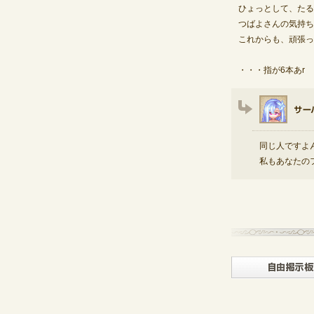
ひょっとして、たる
つばよさんの気持ち
これからも、頑張っ
・・・指が6本あr
同じ人ですよん！
私もあなたの