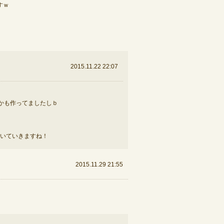
すｗ
2015.11.22 22:07
かも作ってましたしｂ
いていきますね！
2015.11.29 21:55