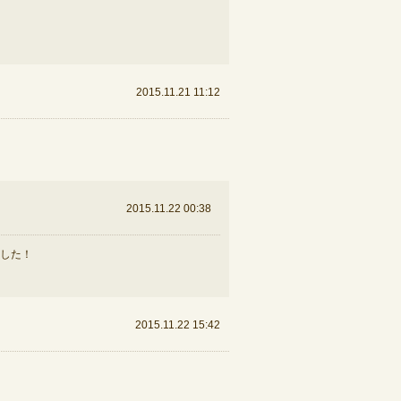
2015.11.21 11:12
2015.11.22 00:38
した！
2015.11.22 15:42