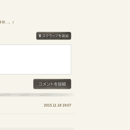
多分…。）
スクラップを追加
コメントを投稿
2015.11.18 19:07