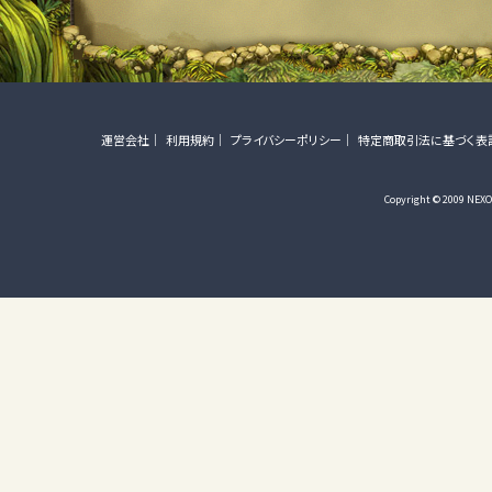
運営会社
利用規約
プライバシーポリシー
特定商取引法に基づく表
Copyright © 2009 NEXON