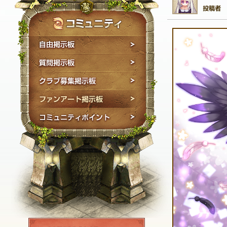
自由掲示板
質問掲示板
クラブ募集掲示板
ファンアート掲示板
コミュニティポイン
NEXON ID登録