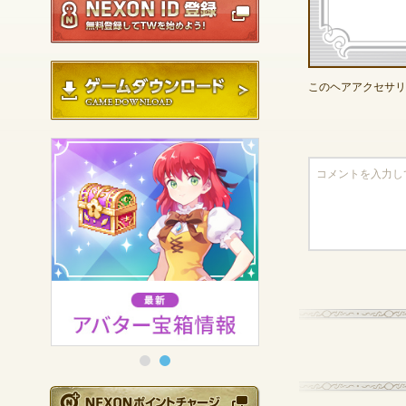
ゲームダウンロード
このヘアアクセサリ
NEXONポイントチ