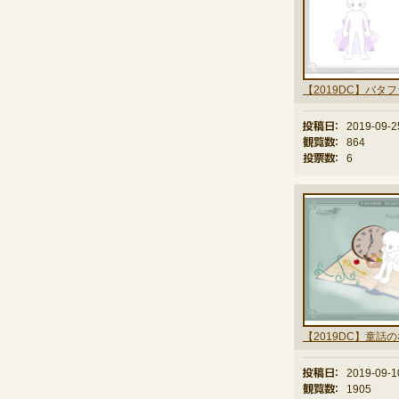
投稿日：
2019-09-2
観覧数：
864
投票数：
6
【2019DC】童話
投稿日：
2019-09-1
観覧数：
1905