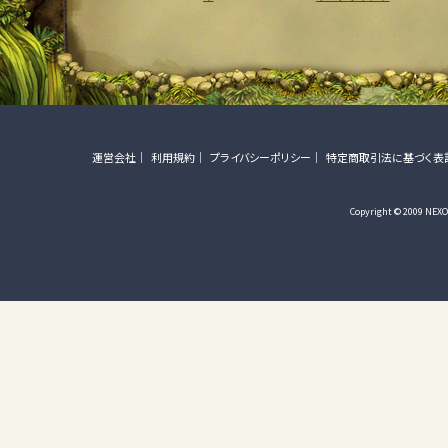
運営会社
利用規約
プライバシーポリシー
特定商取引法に基づく表
Copyright © 2009 NEXON