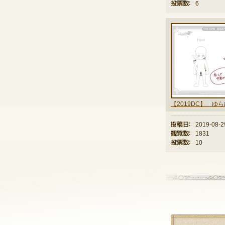
投票数：
6
投稿日：
2019-08-2
観覧数：
1831
投票数：
10