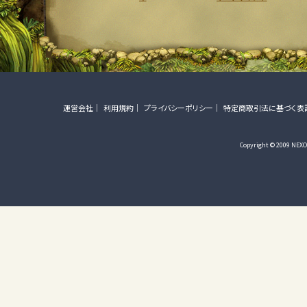
運営会社
利用規約
プライバシーポリシー
特定商取引法に基づく表
Copyright © 2009 NEXON