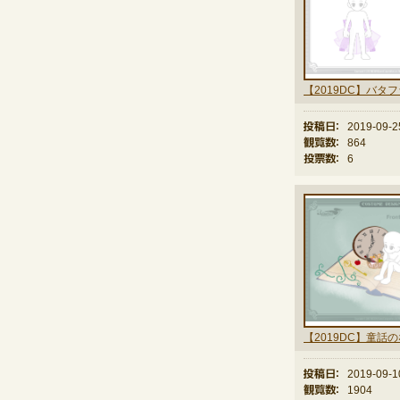
投稿日：
2019-09-2
観覧数：
864
投票数：
6
【2019DC】童話
投稿日：
2019-09-1
観覧数：
1904