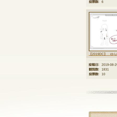
投票数：
6
投稿日：
2019-08-2
観覧数：
1831
投票数：
10