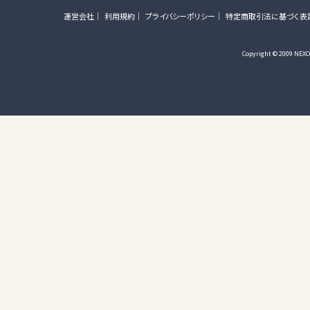
運営会社
利用規約
プライバシーポリシー
特定商取引法に基づく表
Copyright © 2009 NEXON