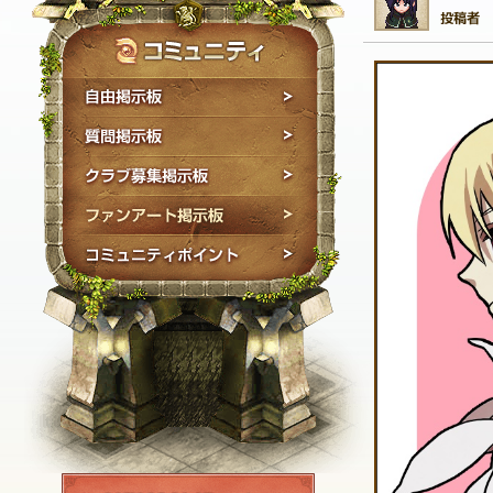
自由掲示板
質問掲示板
クラブ募集掲示板
ファンアート掲示板
コミュニティポイン
NEXON ID登録