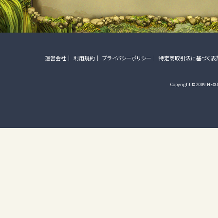
運営会社
利用規約
プライバシーポリシー
特定商取引法に基づく表
Copyright © 2009 NEXON