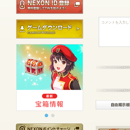
ゲームダウンロード
NEXONポイントチ