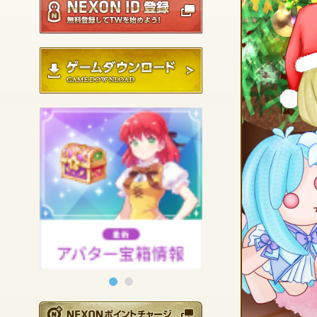
ゲームダウンロード
NEXONポイントチ