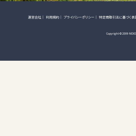
運営会社
利用規約
プライバシーポリシー
特定商取引法に基づく表
Copyright © 2009 NEXON