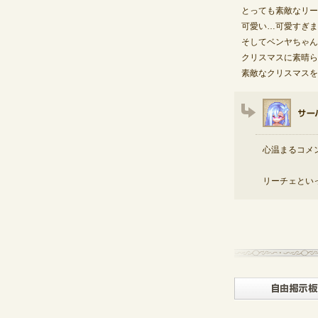
とっても素敵なリー
可愛い…可愛すぎます(
そしてベンヤちゃん
クリスマスに素晴ら
素敵なクリスマスを
心温まるコメ
リーチェとい