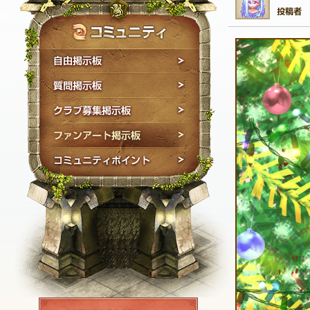
自由掲示板
質問掲示板
クラブ募集掲示板
ファンアート掲示板
コミュニティポイン
NEXON ID登録