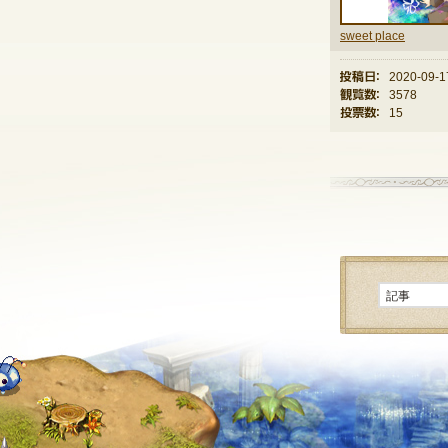
sweet place
投稿日：
2020-09-1
観覧数：
3578
投票数：
15