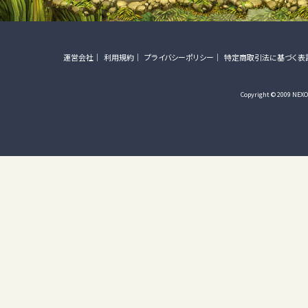
運営会社
利用規約
プライバシーポリシー
特定商取引法に基づく表
Copyright © 2009 NEXON