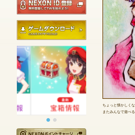
ゲームダウンロード
ちょっと懐かしくな
またみんなで遊べる
NEXONポイントチ