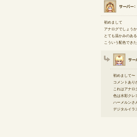
初めまして
アナログでしょうか
とても温かみのある
こういう配色できた
初めまして〜
コメントあり
これはアナロ
色は水彩クレ
ハーメルンさ
デジタルイラ