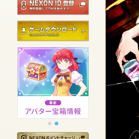
ゲームダウンロード
NEXONポイントチ