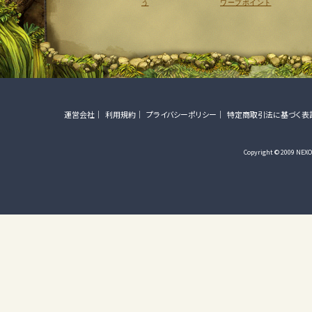
う
ワープポイント
運営会社
利用規約
プライバシーポリシー
特定商取引法に基づく表
Copyright © 2009 NEXON