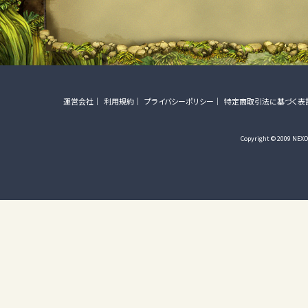
運営会社
利用規約
プライバシーポリシー
特定商取引法に基づく表
Copyright © 2009 NEXON