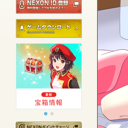
ゲームダウンロード
NEXONポイントチ