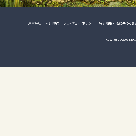
運営会社
利用規約
プライバシーポリシー
特定商取引法に基づく表
Copyright © 2009 NEXON