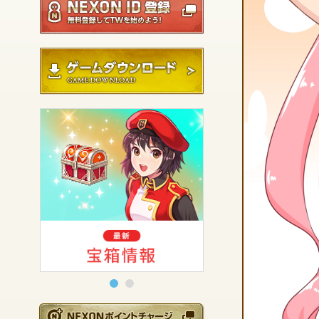
ゲームダウンロード
NEXONポイントチ