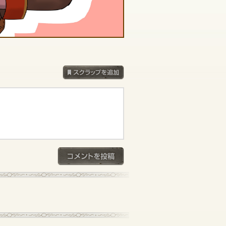
スクラップを追加
コメントを投稿
記事一覧へ戻る