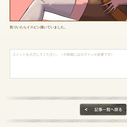
ゲームダウンロード
気づいたらイスピン描いていました。
NEXONポイントチャージ