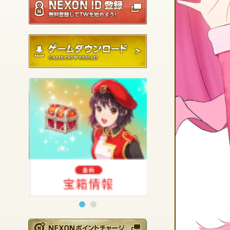
ゲームダウンロード
NEXONポイントチ