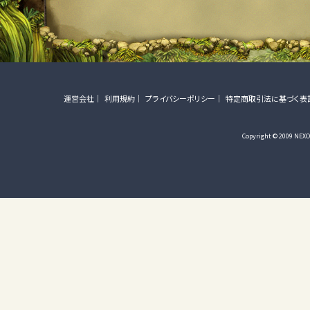
運営会社
利用規約
プライバシーポリシー
特定商取引法に基づく表
Copyright © 2009 NEXON