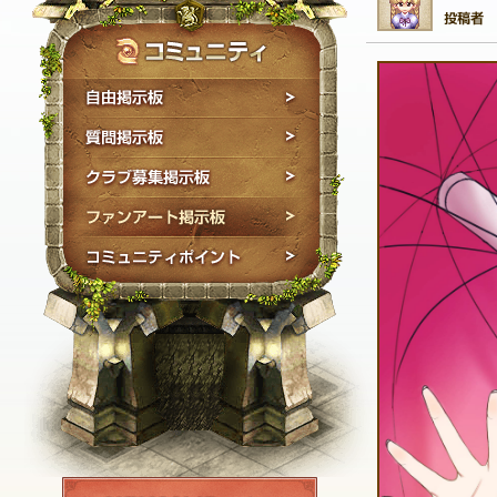
自由掲示板
質問掲示板
クラブ募集掲示板
ファンアート掲示板
コミュニティポイン
NEXON ID登録