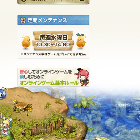
定期メンテナンス
毎週水曜日 10:30～1
※メンテナンス中は