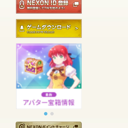
ゲームダウンロード
NEXONポイントチ