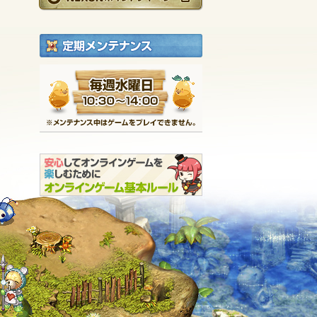
定期メンテナンス
毎週水曜日 10:30～1
※メンテナンス中は