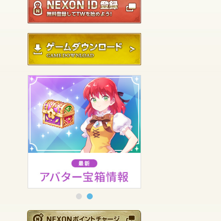
ゲームダウンロード
NEXONポイントチ