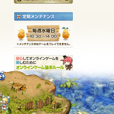
定期メンテナンス
毎週水曜日 10:30～1
※メンテナンス中は