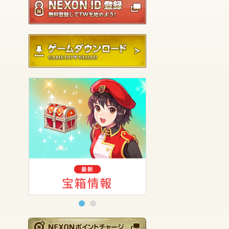
ゲームダウンロード
NEXONポイントチ