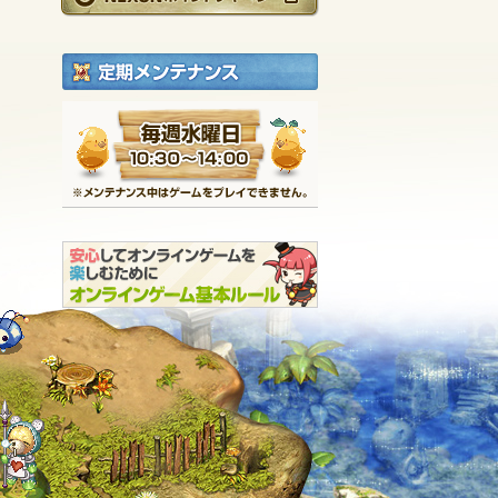
定期メンテナンス
毎週水曜日 10:30～1
※メンテナンス中は