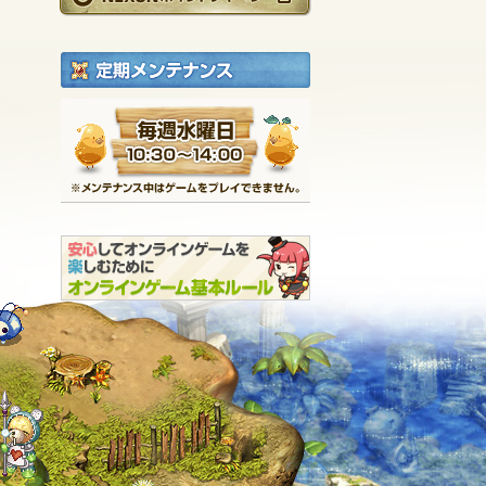
定期メンテナンス
毎週水曜日 10:30～1
※メンテナンス中は