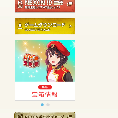
ゲームダウンロード
NEXONポイントチ