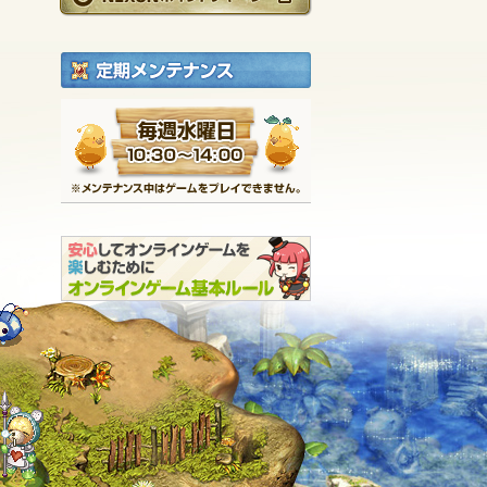
定期メンテナンス
毎週水曜日 10:30～1
※メンテナンス中は