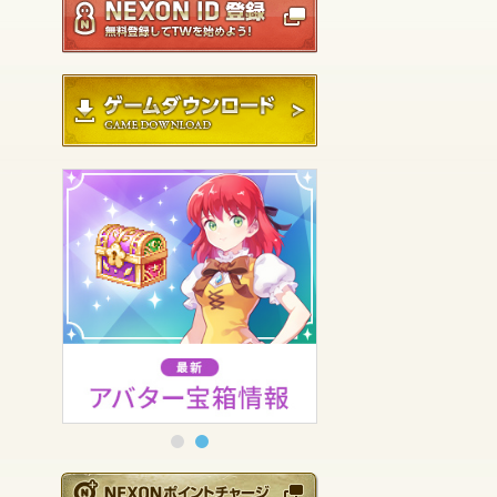
ゲームダウンロード
NEXONポイントチ