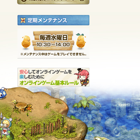
定期メンテナンス
毎週水曜日 10:30～1
※メンテナンス中は