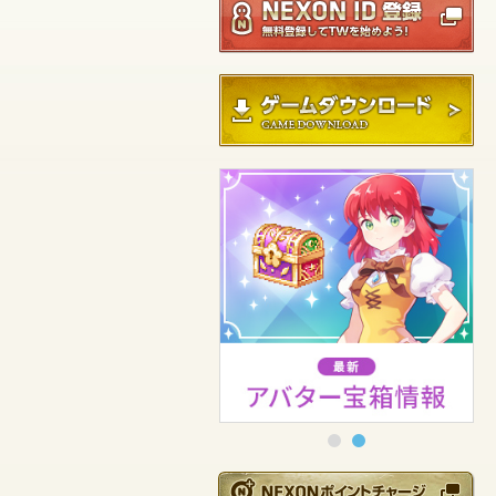
エルフィン