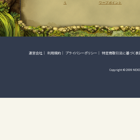
う
ワープポイント
運営会社
利用規約
プライバシーポリシー
特定商取引法に基づく表
Copyright © 2009 NEXON