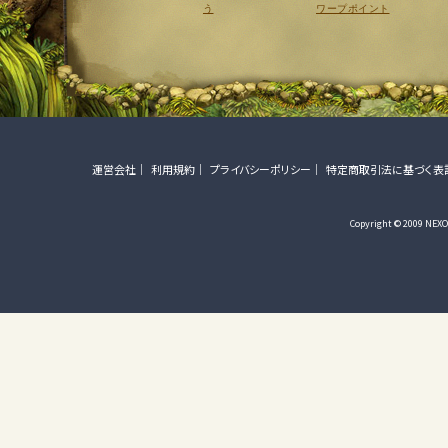
う
ワープポイント
運営会社
利用規約
プライバシーポリシー
特定商取引法に基づく表
Copyright © 2009 NEXON