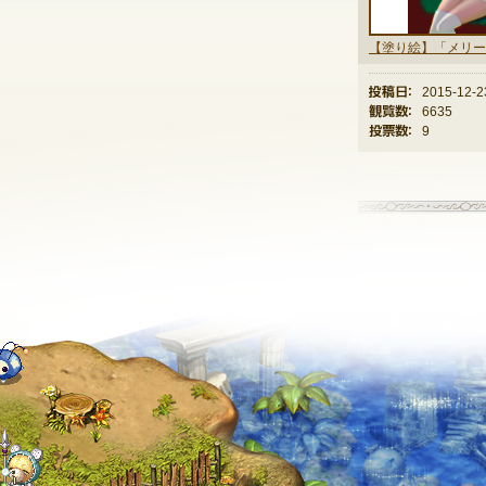
投稿日：
2015-12-2
観覧数：
6635
投票数：
9