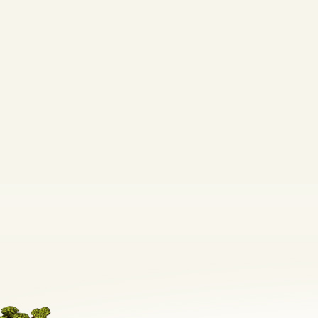
クロティア