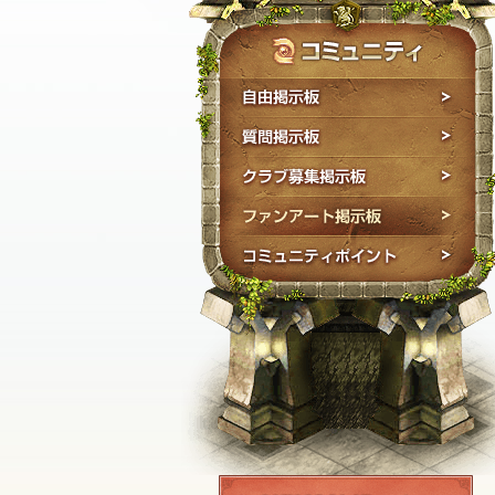
エルフィン