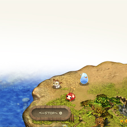
ページTOPへ