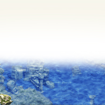
定期メンテナンス
毎週水曜日 10:30～14:00
※メンテナンス中はゲームをプレイできません。