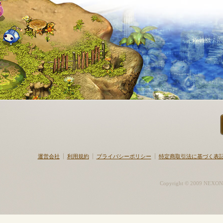
運営会社
利用規約
プライバシーポリシー
特定商取引法に基づく表
Copyright © 2009 NEXON K