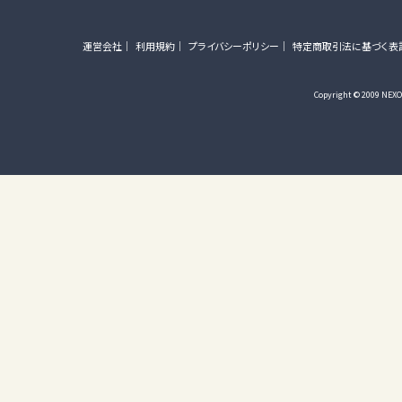
運営会社
利用規約
プライバシーポリシー
特定商取引法に基づく表
Copyright © 2009 NEXON