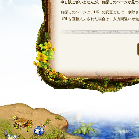
申し訳ございませんが、お探しのページが見つ
お探しのページは、URLの変更または、削除
URLを直接入力された場合は、入力間違いが