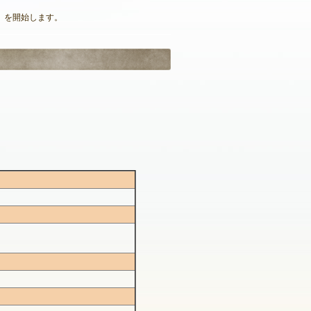
」を開始します。