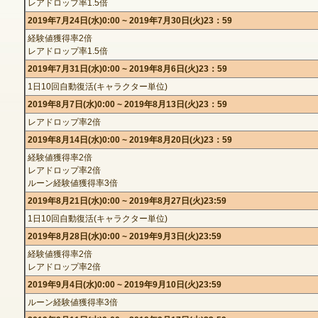
レアドロップ率1.5倍
2019年7月24日(水)0:00 ~ 2019年7月30日(火)23：59
経験値獲得率2倍
レアドロップ率1.5倍
ゲームダウンロード
2019年7月31日(水)0:00 ~ 2019年8月6日(火)23：59
1日10回自動復活(キャラクター単位)
2019年8月7日(水)0:00 ~ 2019年8月13日(火)23：59
レアドロップ率2倍
2019年8月14日(水)0:00 ~ 2019年8月20日(火)23：59
経験値獲得率2倍
レアドロップ率2倍
ルーン経験値獲得率3倍
2019年8月21日(水)0:00 ~ 2019年8月27日(火)23:59
1日10回自動復活(キャラクター単位)
2019年8月28日(水)0:00 ~ 2019年9月3日(火)23:59
経験値獲得率2倍
レアドロップ率2倍
2019年9月4日(水)0:00 ~ 2019年9月10日(火)23:59
ルーン経験値獲得率3倍
NEXONポイントチャージ