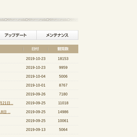
記事一覧へ戻る
イベント
アップデート
メンテナンス
2019-10-23
18153
2019-10-23
9959
2019-10-04
5006
2019-10-01
8767
2019-09-26
7180
1日...
2019-09-25
11018
 ...
2019-09-25
14986
2019-09-25
10061
2019-09-13
5064