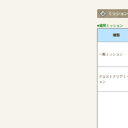
ミッション
■週間ミッション
種類
一般ミッション
クエストクリアミ
ョン