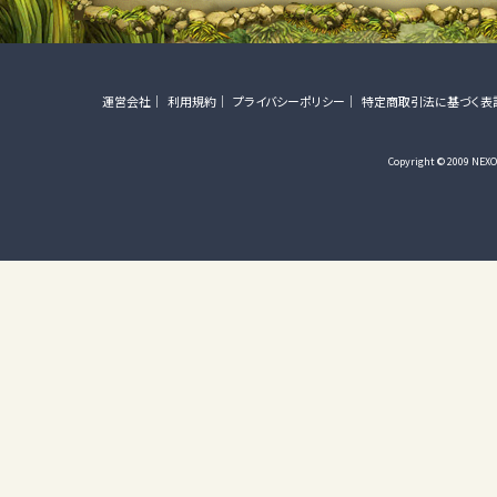
運営会社
利用規約
プライバシーポリシー
特定商取引法に基づく表
Copyright © 2009 NEXON