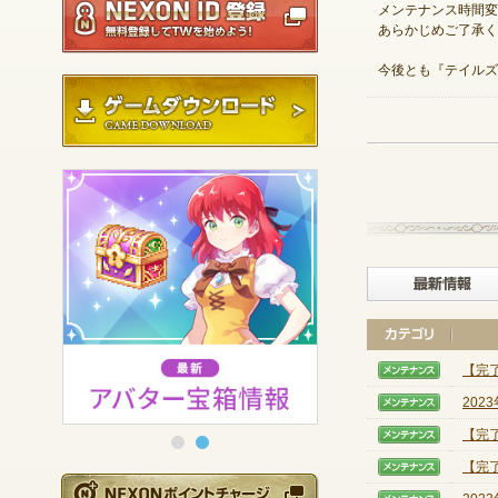
メンテナンス時間変
あらかじめご了承く
今後とも『テイルズ
ゲームダウンロード
【完
【メン
202
【メン
【完
【メン
【完
【メン
NEXONポイントチ