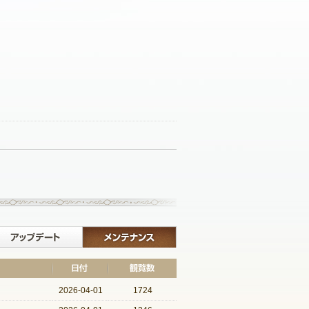
記事一覧へ戻る
イベント
アップデート
メンテナンス
2026-04-01
1724