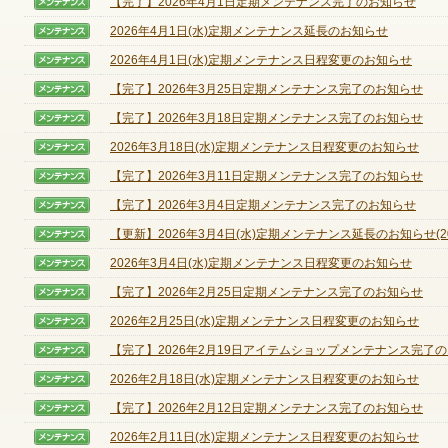
【完了】2026年4月1日定期メンテナンス完了のお知らせ
【メンテナンス】
2026年4月1日(水)定期メンテナンス延長のお知らせ
【メンテナンス】
2026年4月1日(水)定期メンテナンス日程変更のお知らせ
【メンテナンス】
ゲームダウンロード
【完了】2026年3月25日定期メンテナンス完了のお知らせ
【メンテナンス】
【完了】2026年3月18日定期メンテナンス完了のお知らせ
【メンテナンス】
2026年3月18日(水)定期メンテナンス日程変更のお知らせ
【メンテナンス】
【完了】2026年3月11日定期メンテナンス完了のお知らせ
【メンテナンス】
【完了】2026年3月4日定期メンテナンス完了のお知らせ
【メンテナンス】
【更新】2026年3月4日(水)定期メンテナンス延長のお知らせ(202
【メンテナンス】
2026年3月4日(水)定期メンテナンス日程変更のお知らせ
【メンテナンス】
【完了】2026年2月25日定期メンテナンス完了のお知らせ
【メンテナンス】
2026年2月25日(水)定期メンテナンス日程変更のお知らせ
【メンテナンス】
【完了】2026年2月19日アイテムショップメンテナンス完了のお
【メンテナンス】
2026年2月18日(水)定期メンテナンス日程変更のお知らせ
【メンテナンス】
【完了】2026年2月12日定期メンテナンス完了のお知らせ
【メンテナンス】
NEXONポイントチャージ
2026年2月11日(水)定期メンテナンス日程変更のお知らせ
【メンテナンス】