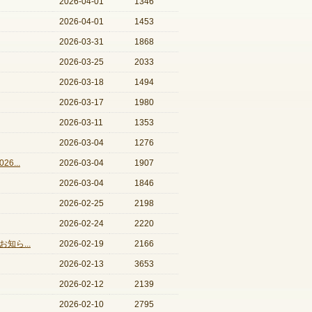
2026-04-01
1346
2026-04-01
1453
2026-03-31
1868
2026-03-25
2033
2026-03-18
1494
2026-03-17
1980
2026-03-11
1353
2026-03-04
1276
6...
2026-03-04
1907
2026-03-04
1846
2026-02-25
2198
2026-02-24
2220
知ら...
2026-02-19
2166
2026-02-13
3653
2026-02-12
2139
2026-02-10
2795