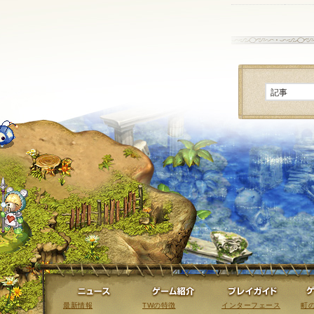
ニュース
ゲーム紹介
最新情報
TWの特徴
インターフェース
町