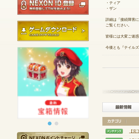
・ティア
・ザン
詳細は「接続障害に
ゲームダウンロード
ご覧ください。
皆様には大変ご迷惑
今後とも『テイルズ
【完
【メン
NEXONポイントチ